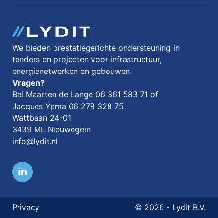
We bieden prestatiegerichte ondersteuning in
tenders en projecten voor infrastructuur,
energienetwerken en gebouwen.
Vragen?
Bel Maarten de Lange 06 361 583 71 of
Jacques Ypma 06 278 328 75
Wattbaan 24-01
3439 ML Nieuwegein
info@lydit.nl
Privacy
© 2026 - Lydit B.V.