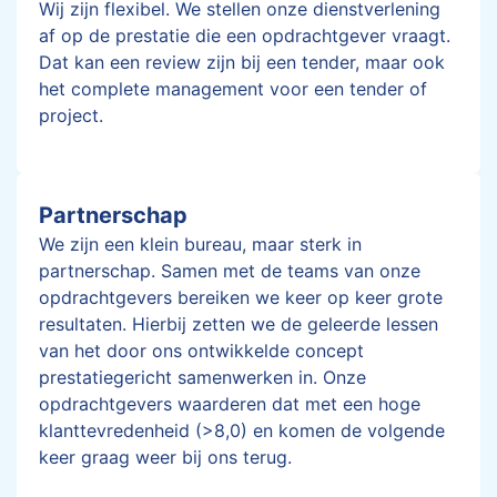
Wij zijn flexibel. We stellen onze dienstverlening
af op de prestatie die een opdrachtgever vraagt.
Dat kan een review zijn bij een tender, maar ook
het complete management voor een tender of
project.
Partnerschap
We zijn een klein bureau, maar sterk in
partnerschap. Samen met de teams van onze
opdrachtgevers bereiken we keer op keer grote
resultaten. Hierbij zetten we de geleerde lessen
van het door ons ontwikkelde concept
prestatiegericht samenwerken in. Onze
opdrachtgevers waarderen dat met een hoge
klanttevredenheid (>8,0) en komen de volgende
keer graag weer bij ons terug.