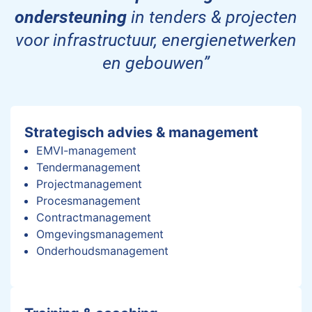
Contact
ondersteuning
in tenders & projecten
voor infrastructuur, energienetwerken
en gebouwen”
Strategisch advies & management
EMVI-management
Tendermanagement
Projectmanagement
Procesmanagement
Contractmanagement
Omgevingsmanagement
Onderhoudsmanagement