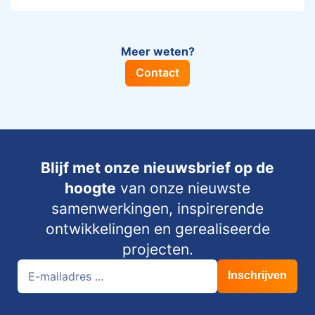
Meer weten?
Contact
Blijf met onze nieuwsbrief op de
hoogte
van onze nieuwste
samenwerkingen, inspirerende
ontwikkelingen en gerealiseerde
projecten.
Inschrijven