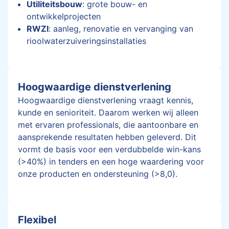
Utiliteitsbouw
: grote bouw- en
ontwikkelprojecten
RWZI
: aanleg, renovatie en vervanging van
rioolwaterzuiveringsinstallaties
Hoogwaardige dienstverlening
Hoogwaardige dienstverlening vraagt kennis,
kunde en senioriteit. Daarom werken wij alleen
met ervaren professionals, die aantoonbare en
aansprekende resultaten hebben geleverd. Dit
vormt de basis voor een verdubbelde win-kans
(>40%) in tenders en een hoge waardering voor
onze producten en ondersteuning (>8,0).
Flexibel